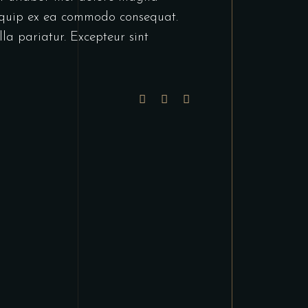
liquip ex ea commodo consequat.
lla pariatur. Excepteur sint