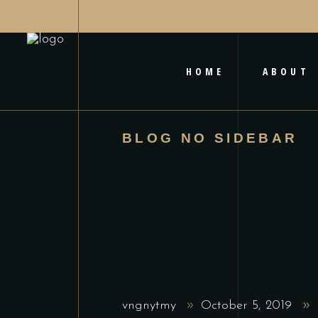
HOME
ABOUT
BLOG NO SIDEBAR
vngnytmy
October 5, 2019