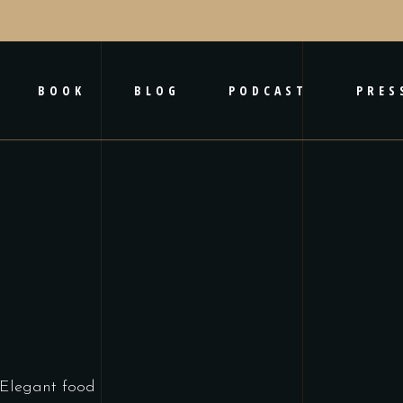
BOOK
BLOG
PODCAST
PRES
Elegant food