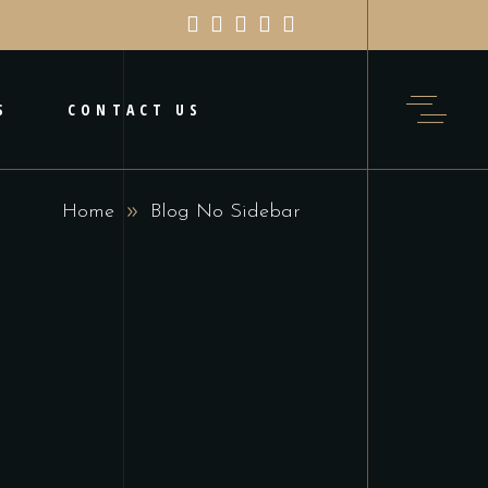
S
CONTACT US
Home
Blog No Sidebar