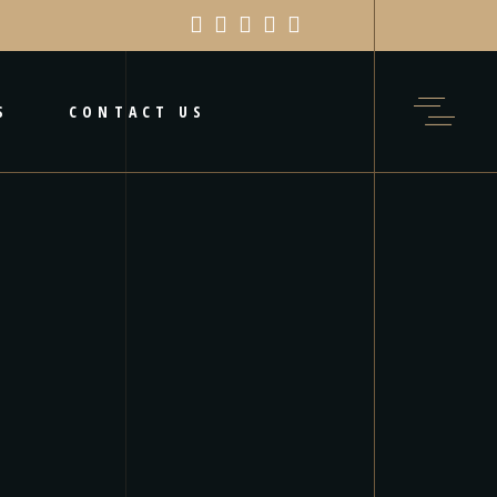
S
CONTACT US